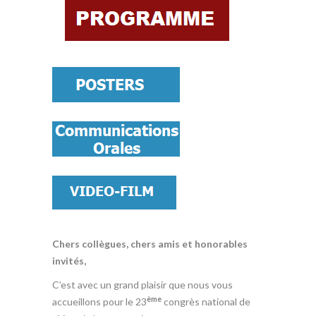
Chers collègues, chers amis et honorables
invités,
C’est avec un grand plaisir que nous vous
ème
accueillons pour le 23
congrès national de