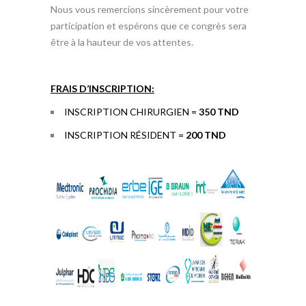
Nous vous remercions sincèrement pour votre
participation et espérons que ce congrès sera
être à la hauteur de vos attentes.
FRAIS D’INSCRIPTION:
INSCRIPTION CHIRURGIEN =
350 TND
INSCRIPTION RÉSIDENT =
200 TND