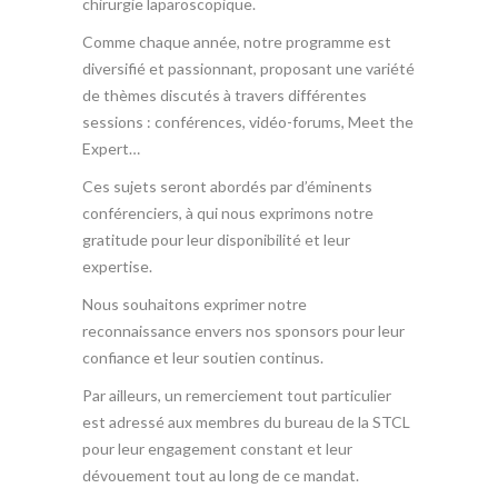
chirurgie laparoscopique.
Comme chaque année, notre programme est
diversifié et passionnant, proposant une variété
de thèmes discutés à travers différentes
sessions : conférences, vidéo-forums, Meet the
Expert…
Ces sujets seront abordés par d’éminents
conférenciers, à qui nous exprimons notre
gratitude pour leur disponibilité et leur
expertise.
Nous souhaitons exprimer notre
reconnaissance envers nos sponsors pour leur
confiance et leur soutien continus.
Par ailleurs, un remerciement tout particulier
est adressé aux membres du bureau de la STCL
pour leur engagement constant et leur
dévouement tout au long de ce mandat.