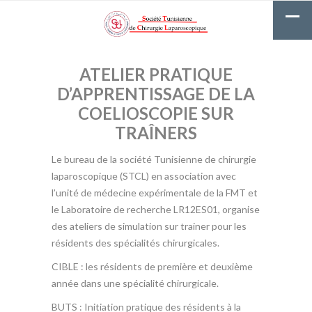
ATELIER PRATIQUE
D’APPRENTISSAGE DE LA
COELIOSCOPIE SUR
TRAÎNERS
Le bureau de la société Tunisienne de chirurgie
laparoscopique (STCL) en association avec
l’unité de médecine expérimentale de la FMT et
le Laboratoire de recherche LR12ES01, organise
des ateliers de simulation sur trainer pour les
résidents des spécialités chirurgicales.
CIBLE : les résidents de première et deuxième
année dans une spécialité chirurgicale.
BUTS : Initiation pratique des résidents à la