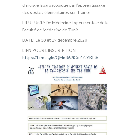
chirurgie laparoscopique par l’apprentissage
des gestes élémentaires sur Trainer
LIEU : Unité De Médecine Expérimentale de la
Faculté de Médecine de Tunis
DATE: Le 18 et 19 décembre 2020
LIEN POUR L’INSCRIPTION :
https://forms.gle/QMnR62iGoZ7JYKFt5