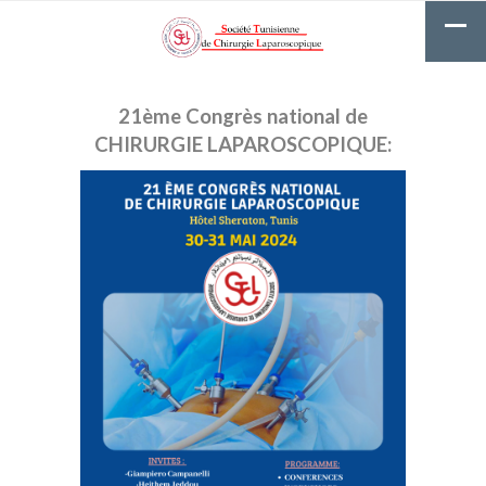
21ème Congrès national de
CHIRURGIE LAPAROSCOPIQUE: