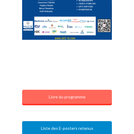
Livre du programme
Liste des E-posters retenus