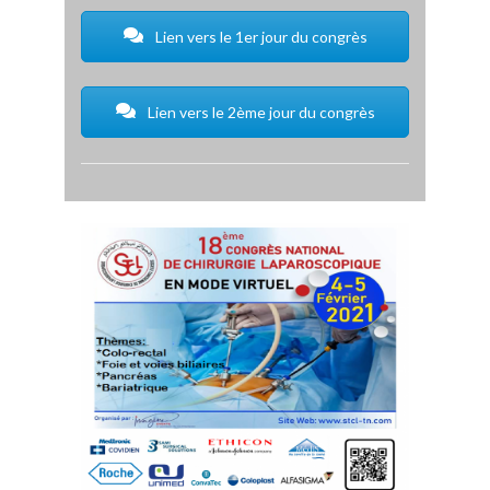
Lien vers le 1er jour du congrès
Lien vers le 2ème jour du congrès