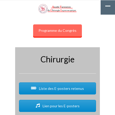
Programme du Congrès
Chirurgie
Liste des E-posters retenus
Lien pour les E-posters