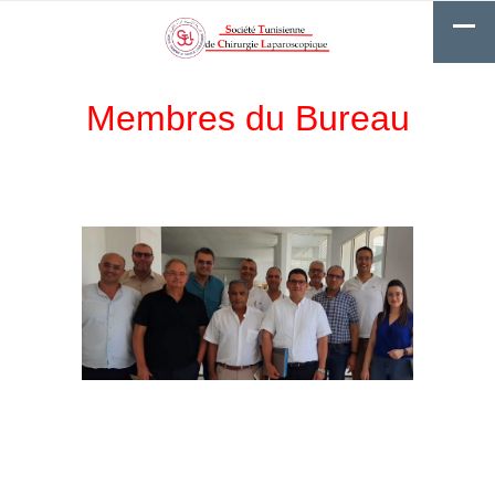
Membres du Bureau