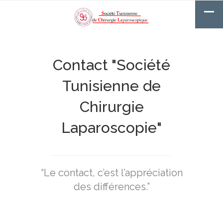
Contact "Société
Tunisienne de
Chirurgie
Laparoscopie"
“Le contact, c’est l’appréciation
des différences.”