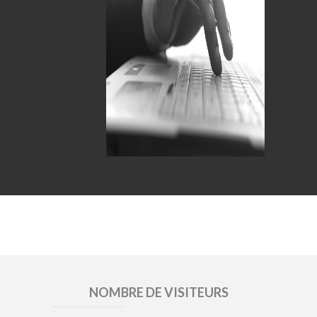
NOMBRE DE VISITEURS