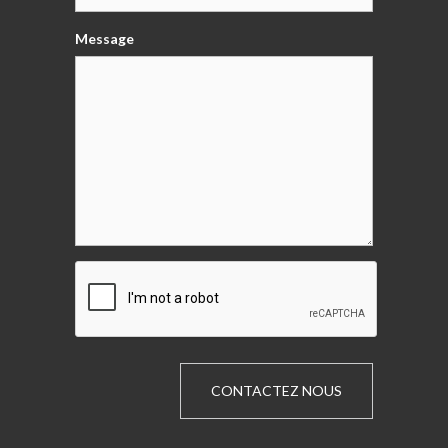
Message
CONTACTEZ NOUS