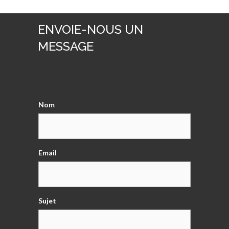
ENVOIE-NOUS UN
MESSAGE
Nom
Email
Sujet