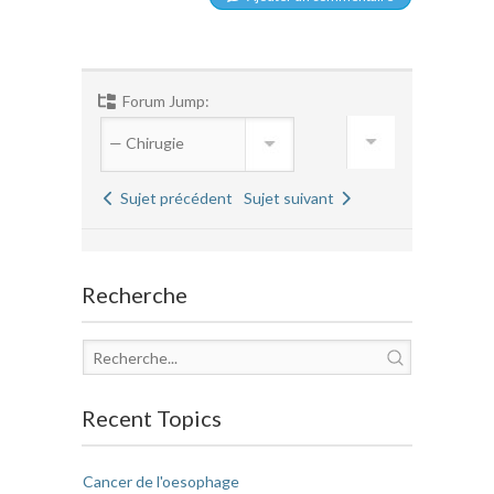
Forum Jump:
Sujet précédent
Sujet suivant
Recherche
Recent Topics
Cancer de l'oesophage