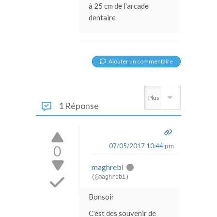
à 25 cm de l'arcade
dentaire
Ajouter un commentaire
1 Réponse
07/05/2017 10:44 pm
0
maghrebi
(@maghrebi)
Bonsoir
C'est des souvenir de