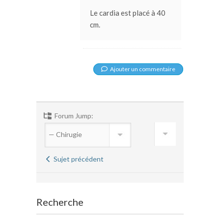
Le cardia est placé à 40
cm.
Ajouter un commentaire
Forum Jump:
Sujet précédent
Recherche